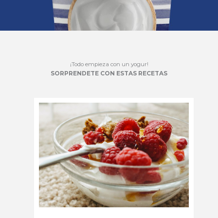
¡Todo empieza con un yogur!
SORPRENDETE CON ESTAS RECETAS