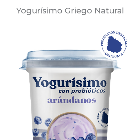
Yogurísimo Griego Natural