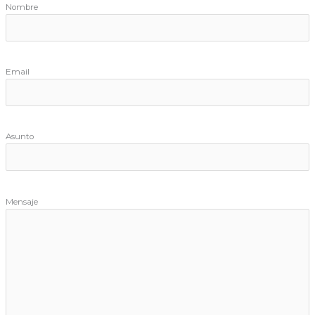
Nombre
Email
Asunto
Mensaje