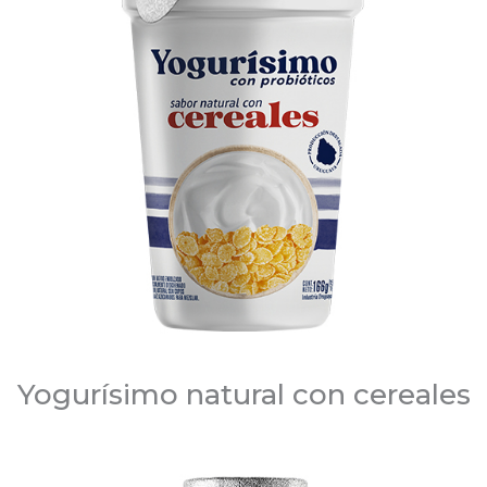
Yogurísimo natural con cereales