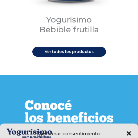
Yogurísimo
Bebible frutilla
Ver todos los productos
Gestionar consentimiento