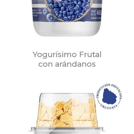
Yogurísimo Frutal
con arándanos