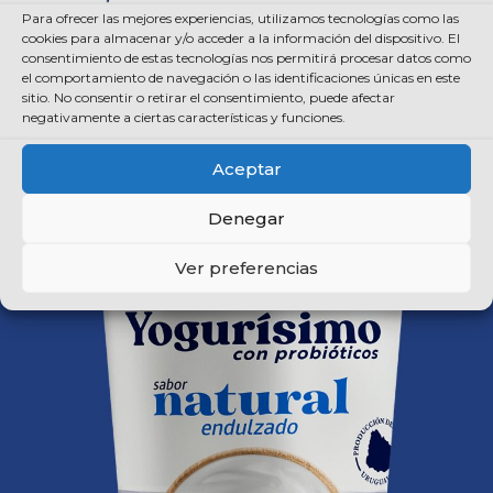
Para ofrecer las mejores experiencias, utilizamos tecnologías como las
cookies para almacenar y/o acceder a la información del dispositivo. El
MÁS INFO ACÁ
consentimiento de estas tecnologías nos permitirá procesar datos como
el comportamiento de navegación o las identificaciones únicas en este
sitio. No consentir o retirar el consentimiento, puede afectar
negativamente a ciertas características y funciones.
Aceptar
Denegar
Ver preferencias