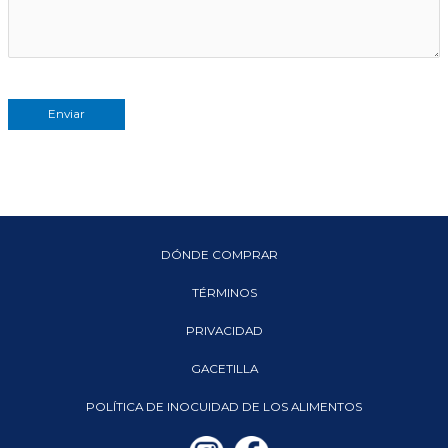
DÓNDE COMPRAR
TÉRMINOS
PRIVACIDAD
GACETILLA
POLÍTICA DE INOCUIDAD DE LOS ALIMENTOS